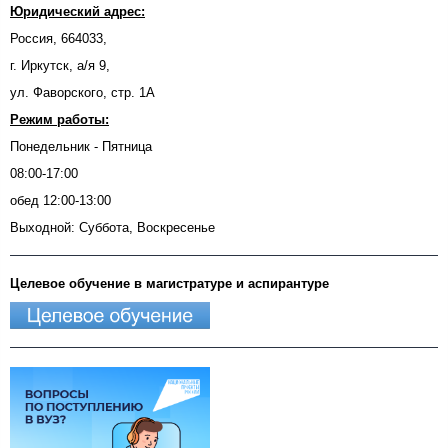
Юридический адрес:
Россия, 664033,
г. Иркутск, а/я 9,
ул. Фаворского, стр. 1А
Режим работы:
Понедельник - Пятница
08:00-17:00
обед 12:00-13:00
Выходной: Суббота, Воскресенье
Целевое обучение в магистратуре и аспирантуре