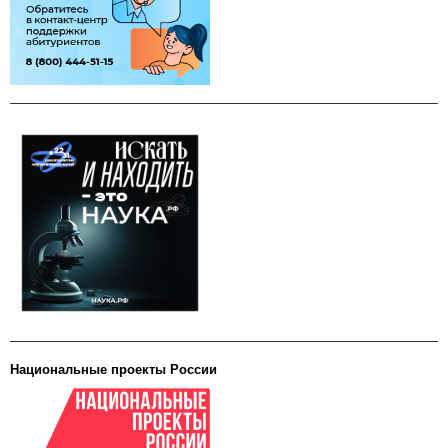
Национальные проекты России