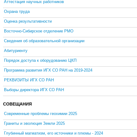
Аттестация научных работников
Охрана труда
Оценка результативности
Восточно-Сибирское отделение РМО
Сведения об образовательной организации
Абитуриенту
Порядок доступа к оборудованию ЦКП
Программа развития ИГХ СО РАН на 2019-2024
РЕКВИЗИТЫ ИГХ СО РАН
Выборы директора ИГХ СО РАН
СОВЕЩАНИЯ
Современные проблемы геохимии 2025
Граниты и эволюция Земли 2025
Глубинный магматизм, его источники и плюмы - 2024