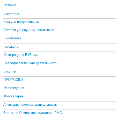
История
Структура
Конкурс на должность
Аттестация научных работников
Библиотека
Геошкола
Интеграция с ВУЗами
Преподавательская деятельность
Закупки
ПРОФСОЮЗ
Награждения
Фотогалерея
Антикоррупционная деятельность
Восточно-Сибирское отделение РМО