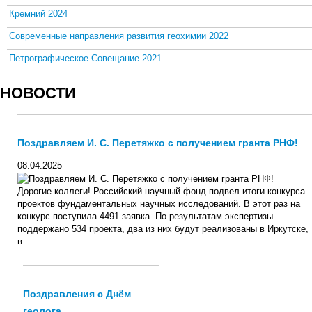
Кремний 2024
Современные направления развития геохимии 2022
Петрографическое Совещание 2021
НОВОСТИ
Поздравляем И. С. Перетяжко с получением гранта РНФ!
08.04.2025
Дорогие коллеги! Российский научный фонд подвел итоги конкурса
проектов фундаментальных научных исследований. В этот раз на
конкурс поступила 4491 заявка. По результатам экспертизы
поддержано 534 проекта, два из них будут реализованы в Иркутске,
в ...
Поздравления с Днём
геолога