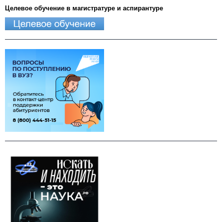
Целевое обучение в магистратуре и аспирантуре