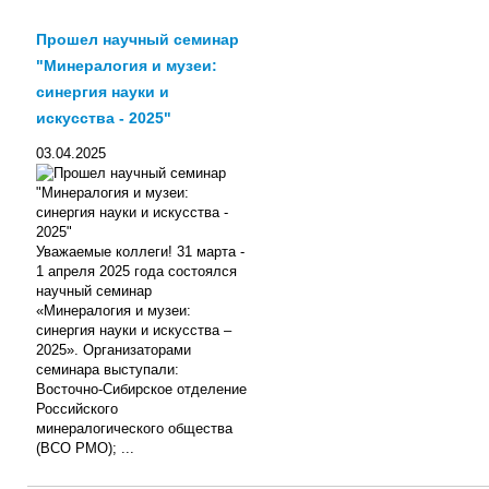
Прошел научный семинар
"Минералогия и музеи:
синергия науки и
искусства - 2025"
03.04.2025
Уважаемые коллеги! 31 марта -
1 апреля 2025 года состоялся
научный семинар
«Минералогия и музеи:
синергия науки и искусства –
2025». Организаторами
семинара выступали:
Восточно-Сибирское отделение
Российского
минералогического общества
(ВСО РМО); ...