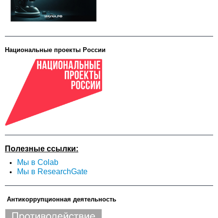
Национальные проекты России
Полезные ссылки:
Мы в Colab
Мы в ResearchGate
Антикоррупционная деятельность