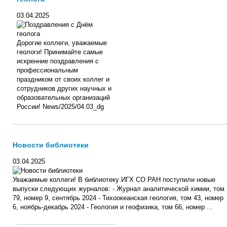
03.04.2025
Дорогие коллеги, уважаемые
геологи! Принимайте самые
искренние поздравления с
профессиональным
праздником от своих коллег и
сотрудников других научных и
образовательных организаций
России! News/2025/04.03_dg
Новости библиотеки
03.04.2025
Уважаемые коллеги! В библиотеку ИГХ СО РАН поступили новые
выпуски следующих журналов: - Журнал аналитической химии, том
79, номер 9, сентябрь 2024 - Тихоокеанская геология, том 43, номер
6, ноябрь-декабрь 2024 - Геология и геофизика, том 66, номер ...