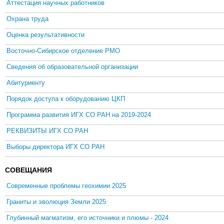
Аттестация научных работников
Охрана труда
Оценка результативности
Восточно-Сибирское отделение РМО
Сведения об образовательной организации
Абитуриенту
Порядок доступа к оборудованию ЦКП
Программа развития ИГХ СО РАН на 2019-2024
РЕКВИЗИТЫ ИГХ СО РАН
Выборы директора ИГХ СО РАН
СОВЕЩАНИЯ
Современные проблемы геохимии 2025
Граниты и эволюция Земли 2025
Глубинный магматизм, его источники и плюмы - 2024