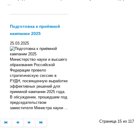
...
Подготовка к приёмной
кампании 2025
25.03.2025
Министерство науки и высшего
образования Российской
Федерации провело
стратегическую сессию в
РУДН, посвященную выработке
эффективных решений для
приемной кампании 2025 года.
В обсуждении, прошедшем под
председательством
заместителя Министра науки ...
Страница 15 из 117