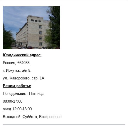
Юридический адрес:
Россия, 664033,
г. Иркутск, а/я 9,
ул. Фаворского, стр. 1А
Режим работы:
Понедельник - Пятница
08:00-17:00
обед 12:00-13:00
Выходной: Суббота, Воскресенье