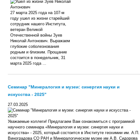
27 марта 2025 года на 107-м
году ушел из жизни старейший
сотрудник нашего Института,
ветеран Великой
Отечественной войны Зуев
Николай Антонович. Выражаем
глубокие соболезнования
родным и близким. Прощание
состоится в понедельник, 31
марта 2025 года ...
Семинар "Минералогия и музеи: синергия науки и
искусства - 2025"
27.03.2025
Уважаемые коллеги! Предлагаем Вам ознакомиться с программой
научного семинара «Минералогия и музеи: синергия науки и
искусства» - 2025, который состоится в Институте геохимии им. А.П.
Виноградова СО РАН и Минералогическом музее им А.В. Сидорова