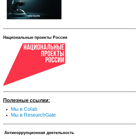
Национальные проекты России
Полезные ссылки:
Мы в Colab
Мы в ResearchGate
Антикоррупционная деятельность