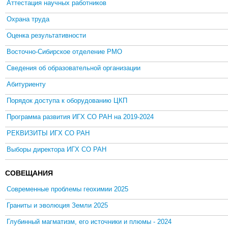
Аттестация научных работников
Охрана труда
Оценка результативности
Восточно-Сибирское отделение РМО
Сведения об образовательной организации
Абитуриенту
Порядок доступа к оборудованию ЦКП
Программа развития ИГХ СО РАН на 2019-2024
РЕКВИЗИТЫ ИГХ СО РАН
Выборы директора ИГХ СО РАН
СОВЕЩАНИЯ
Современные проблемы геохимии 2025
Граниты и эволюция Земли 2025
Глубинный магматизм, его источники и плюмы - 2024