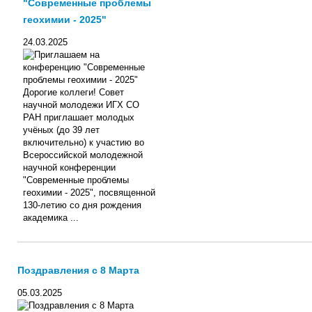
"Современные проблемы
геохимии - 2025"
24.03.2025
Дорогие коллеги! Совет
научной молодежи ИГХ СО
РАН приглашает молодых
учёных (до 39 лет
включительно) к участию во
Всероссийской молодежной
научной конференции
"Современные проблемы
геохимии - 2025", посвященной
130-летию со дня рождения
академика ...
Поздравления с 8 Марта
05.03.2025