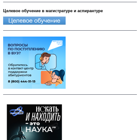
Целевое обучение в магистратуре и аспирантуре