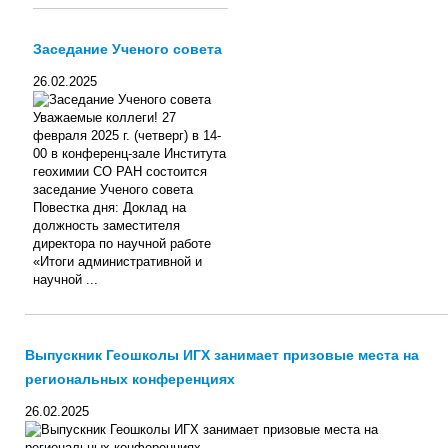
Заседание Ученого совета
26.02.2025
Уважаемые коллеги! 27
февраля 2025 г. (четверг) в 14-
00 в конференц-зале Института
геохимии СО РАН состоится
заседание Ученого совета
Повестка дня: Доклад на
должность заместителя
директора по научной работе
«Итоги административной и
научной ...
Выпускник Геошколы ИГХ занимает призовые места на
региональных конференциях
26.02.2025