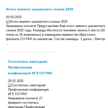
Итоги зимнего шахматного сезона 2025
03.03.2025
Уважаемые коллеги! Представляем Вам итоги зимнего шахматного
сезона 2025 года. Команда Института геохимии заняла 5 место (16
очков из 35 возможных) в командном первенстве Иркутского
филиала СО РАН по шахматам. Состав команды: 1 доска – Виктор
...
Состоялась ежегодная
Профсоюзная
конференция ИГХ СО РАН
28.02.2025
Уважаемые коллеги! 27
февраля состоялась
ежегодная Профсоюзная