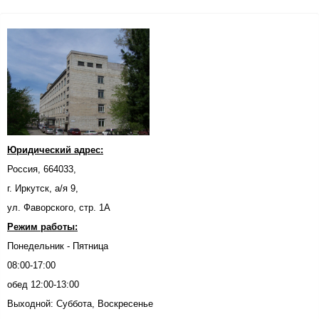
Юридический адрес:
Россия, 664033,
г. Иркутск, а/я 9,
ул. Фаворского, стр. 1А
Режим работы:
Понедельник - Пятница
08:00-17:00
обед 12:00-13:00
Выходной: Суббота, Воскресенье