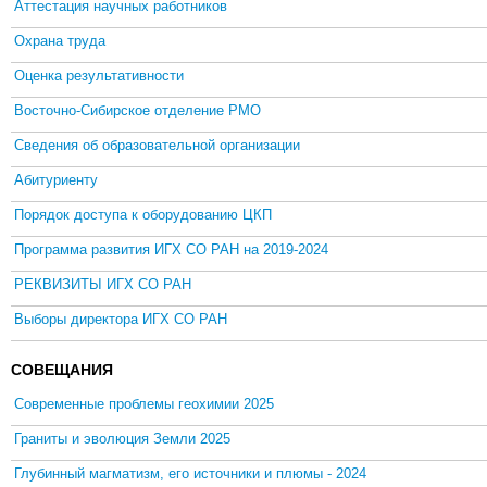
Аттестация научных работников
Охрана труда
Оценка результативности
Восточно-Сибирское отделение РМО
Сведения об образовательной организации
Абитуриенту
Порядок доступа к оборудованию ЦКП
Программа развития ИГХ СО РАН на 2019-2024
РЕКВИЗИТЫ ИГХ СО РАН
Выборы директора ИГХ СО РАН
СОВЕЩАНИЯ
Современные проблемы геохимии 2025
Граниты и эволюция Земли 2025
Глубинный магматизм, его источники и плюмы - 2024