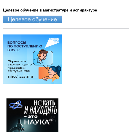
Целевое обучение в магистратуре и аспирантуре