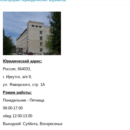
Юридический адрес:
Россия, 664033,
г. Иркутск, а/я 9,
ул. Фаворского, стр. 1А
Режим работы:
Понедельник - Пятница
08:00-17:00
обед 12:00-13:00
Выходной: Суббота, Воскресенье