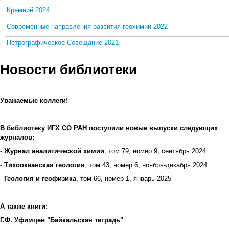
Кремний 2024
Современные направления развития геохимии 2022
Петрографическое Совещание 2021
Новости библиотеки
Уважаемые коллеги!
В библиотеку ИГХ СО РАН поступили новые выпуски следующих
журналов:
-
Журнал аналитической химии
, том 79, номер 9, сентябрь 2024
-
Тихоокеанская геология
, том 43, номер 6, ноябрь-декабрь 2024
-
Геология и геофизика
, том 66, номер 1, январь 2025
А также книги:
Г.Ф. Уфимцев "Байкальская тетрадь"