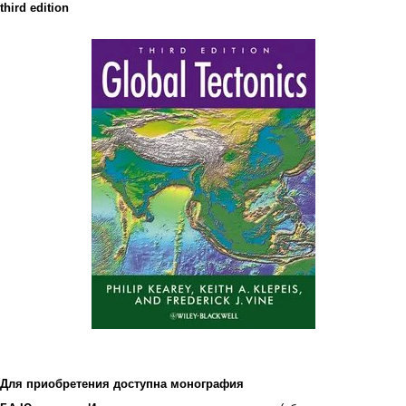
third edition
Для приобретения доступна монография