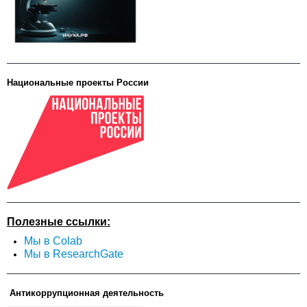
Национальные проекты России
Полезные ссылки:
Мы в Colab
Мы в ResearchGate
Антикоррупционная деятельность