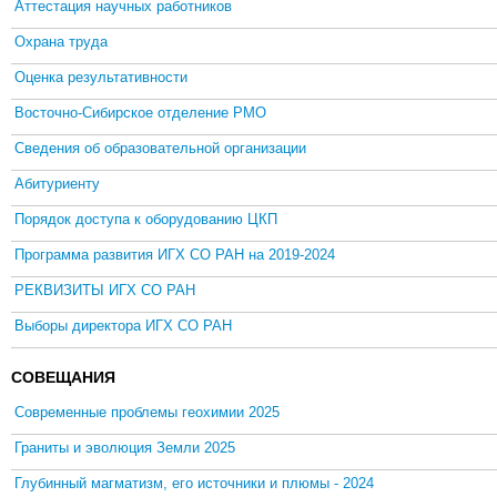
Аттестация научных работников
Охрана труда
Оценка результативности
Восточно-Сибирское отделение РМО
Сведения об образовательной организации
Абитуриенту
Порядок доступа к оборудованию ЦКП
Программа развития ИГХ СО РАН на 2019-2024
РЕКВИЗИТЫ ИГХ СО РАН
Выборы директора ИГХ СО РАН
СОВЕЩАНИЯ
Современные проблемы геохимии 2025
Граниты и эволюция Земли 2025
Глубинный магматизм, его источники и плюмы - 2024