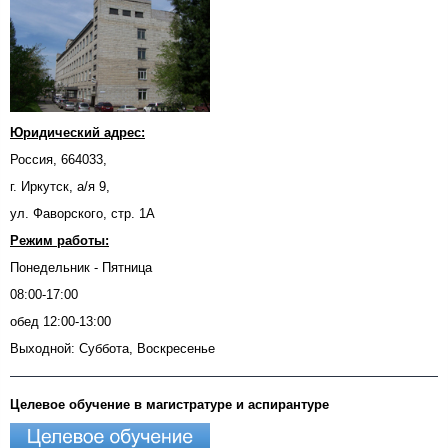
Юридический адрес:
Россия, 664033,
г. Иркутск, а/я 9,
ул. Фаворского, стр. 1А
Режим работы:
Понедельник - Пятница
08:00-17:00
обед 12:00-13:00
Выходной: Суббота, Воскресенье
Целевое обучение в магистратуре и аспирантуре