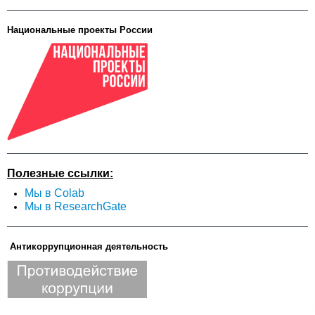
Национальные проекты России
Полезные ссылки:
Мы в Colab
Мы в ResearchGate
Антикоррупционная деятельность