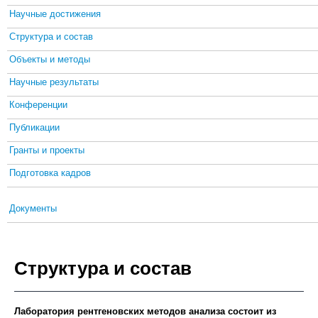
Научные достижения
Структура и состав
Объекты и методы
Научные результаты
Конференции
Публикации
Гранты и проекты
Подготовка кадров
Документы
Структура и состав
Лаборатория рентгеновских методов анализа состоит из