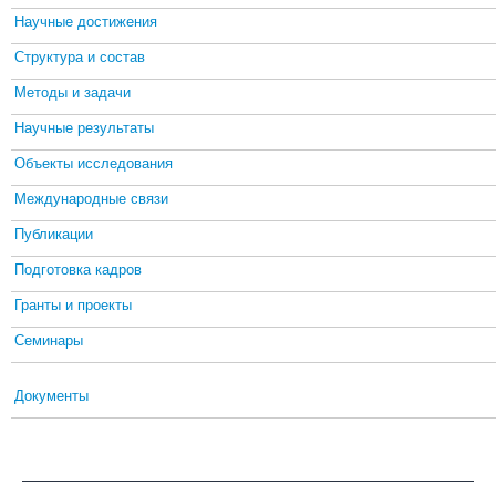
Научные достижения
Структура и состав
Методы и задачи
Научные результаты
Объекты исследования
Международные связи
Публикации
Подготовка кадров
Гранты и проекты
Семинары
Документы