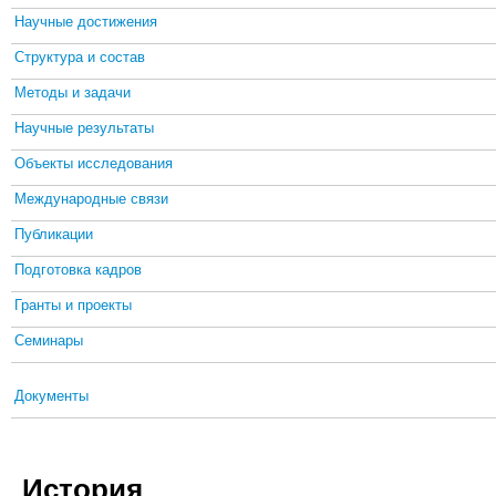
Научные достижения
Структура и состав
Методы и задачи
Научные результаты
Объекты исследования
Международные связи
Публикации
Подготовка кадров
Гранты и проекты
Семинары
Документы
История