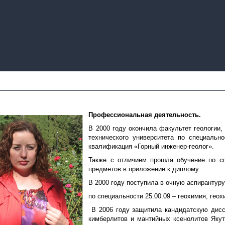
Профессиональная деятельность.
В 2000 году окончила факультет геологии,
технического университета по специально
квалификация «Горный инженер-геолог».
Также с отличием прошла обучение по с
предметов в приложение к диплому.
В 2000 году поступила в очную аспиранту
по специальности 25.00.09 – геохимия, ге
В 2006 году защитила кандидатскую дисс
кимберлитов и мантийных ксенолитов Якут