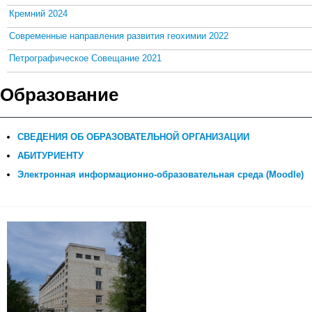
Кремний 2024
Современные направления развития геохимии 2022
Петрографическое Совещание 2021
Образование
СВЕДЕНИЯ ОБ ОБРАЗОВАТЕЛЬНОЙ ОРГАНИЗАЦИИ
АБИТУРИЕНТУ
Электронная информационно-образовательная среда (Moodle)