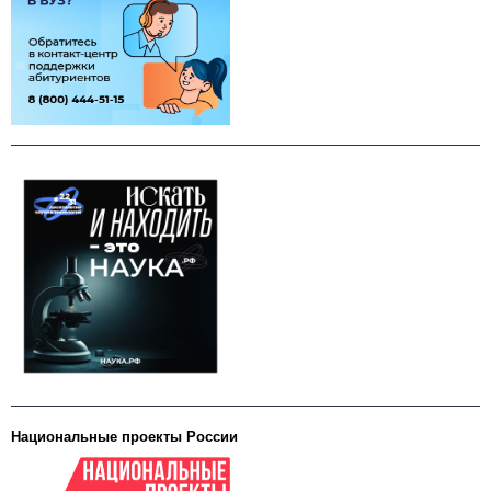
Национальные проекты России