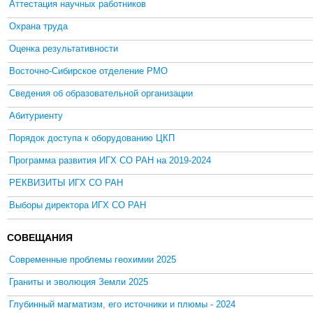
Аттестация научных работников
Охрана труда
Оценка результативности
Восточно-Сибирское отделение РМО
Сведения об образовательной организации
Абитуриенту
Порядок доступа к оборудованию ЦКП
Программа развития ИГХ СО РАН на 2019-2024
РЕКВИЗИТЫ ИГХ СО РАН
Выборы директора ИГХ СО РАН
СОВЕЩАНИЯ
Современные проблемы геохимии 2025
Граниты и эволюция Земли 2025
Глубинный магматизм, его источники и плюмы - 2024