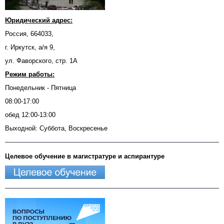
Юридический адрес:
Россия, 664033,
г. Иркутск, а/я 9,
ул. Фаворского, стр. 1А
Режим работы:
Понедельник - Пятница
08:00-17:00
обед 12:00-13:00
Выходной: Суббота, Воскресенье
Целевое обучение в магистратуре и аспирантуре