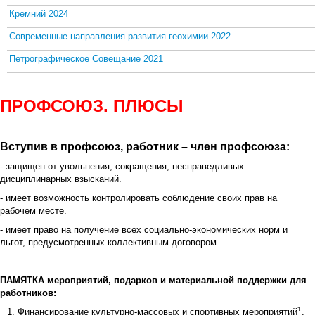
Кремний 2024
Современные направления развития геохимии 2022
Петрографическое Совещание 2021
ПР
ОФСОЮЗ. ПЛЮСЫ
Вступив в профсоюз, работник – член профсоюза:
- защищен от увольнения, сокращения, несправедливых
дисциплинарных взысканий.
- имеет возможность контролировать соблюдение своих прав на
рабочем месте.
- имеет право на получение всех социально-экономических норм и
льгот, предусмотренных коллективным договором.
ПАМЯТКА мероприятий, подарков и материальной поддержки для
работников:
1
Финансирование культурно-массовых и спортивных мероприятий
,