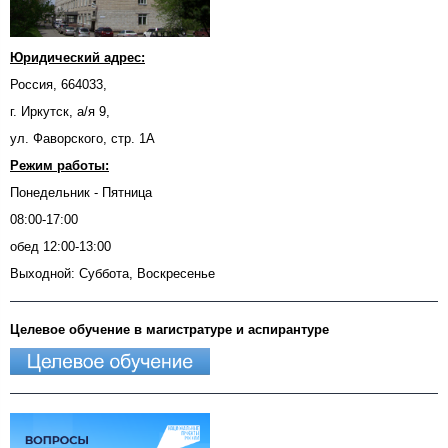
Юридический адрес:
Россия, 664033,
г. Иркутск, а/я 9,
ул. Фаворского, стр. 1А
Режим работы:
Понедельник - Пятница
08:00-17:00
обед 12:00-13:00
Выходной: Суббота, Воскресенье
Целевое обучение в магистратуре и аспирантуре