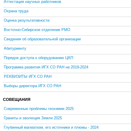
Аттестация научных работников
Охрана труда
Оценка результативности
Восточно-Сибирское отделение РМО
Сведения об образовательной организации
Абитуриенту
Порядок доступа к оборудованию ЦКП
Программа развития ИГХ СО РАН на 2019-2024
РЕКВИЗИТЫ ИГХ СО РАН
Выборы директора ИГХ СО РАН
СОВЕЩАНИЯ
Современные проблемы геохимии 2025
Граниты и эволюция Земли 2025
Глубинный магматизм, его источники и плюмы - 2024