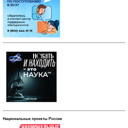
Национальные проекты России