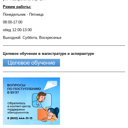
Режим работы:
Понедельник - Пятница
08:00-17:00
обед 12:00-13:00
Выходной: Суббота, Воскресенье
Целевое обучение в магистратуре и аспирантуре