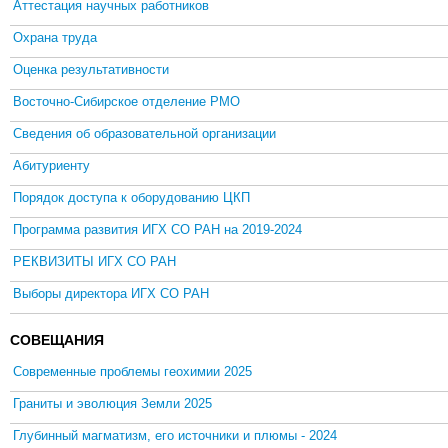
Аттестация научных работников
Охрана труда
Оценка результативности
Восточно-Сибирское отделение РМО
Сведения об образовательной организации
Абитуриенту
Порядок доступа к оборудованию ЦКП
Программа развития ИГХ СО РАН на 2019-2024
РЕКВИЗИТЫ ИГХ СО РАН
Выборы директора ИГХ СО РАН
СОВЕЩАНИЯ
Современные проблемы геохимии 2025
Граниты и эволюция Земли 2025
Глубинный магматизм, его источники и плюмы - 2024