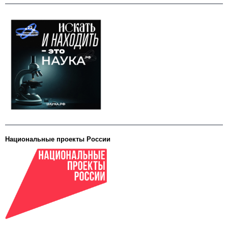
Национальные проекты России