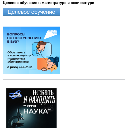
Целевое обучение в магистратуре и аспирантуре