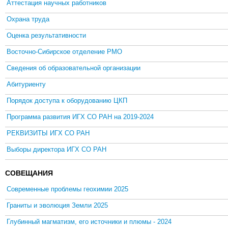
Аттестация научных работников
Охрана труда
Оценка результативности
Восточно-Сибирское отделение РМО
Сведения об образовательной организации
Абитуриенту
Порядок доступа к оборудованию ЦКП
Программа развития ИГХ СО РАН на 2019-2024
РЕКВИЗИТЫ ИГХ СО РАН
Выборы директора ИГХ СО РАН
СОВЕЩАНИЯ
Современные проблемы геохимии 2025
Граниты и эволюция Земли 2025
Глубинный магматизм, его источники и плюмы - 2024