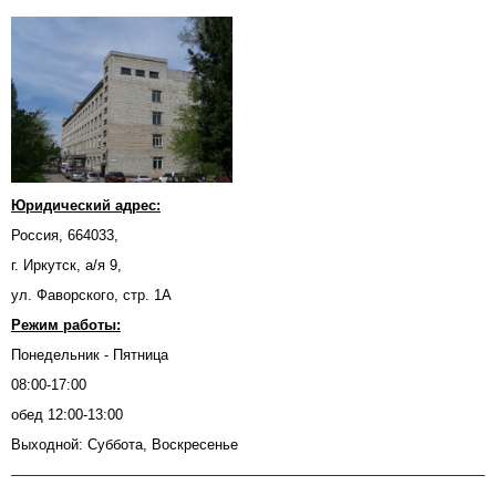
Юридический адрес:
Россия, 664033,
г. Иркутск, а/я 9,
ул. Фаворского, стр. 1А
Режим работы:
Понедельник - Пятница
08:00-17:00
обед 12:00-13:00
Выходной: Суббота, Воскресенье