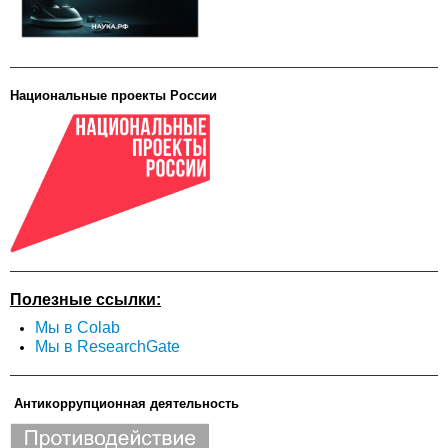
Национальные проекты России
Полезные ссылки:
Мы в Colab
Мы в ResearchGate
Антикоррупционная деятельность