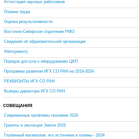
Аттестация научных работников
Охрана труда
Оценка результативности
Восточно-Сибирское отделение РМО
Сведения об образовательной организации
Абитуриенту
Порядок доступа к оборудованию ЦКП
Программа развития ИГХ СО РАН на 2019-2024
РЕКВИЗИТЫ ИГХ СО РАН
Выборы директора ИГХ СО РАН
СОВЕЩАНИЯ
Современные проблемы геохимии 2025
Граниты и эволюция Земли 2025
Глубинный магматизм, его источники и плюмы - 2024