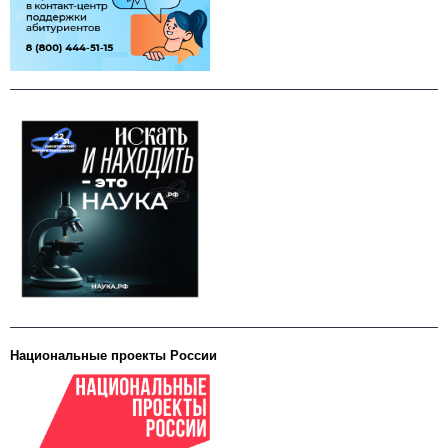
Национальные проекты России