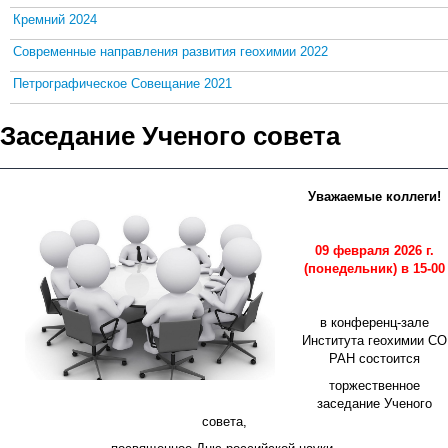
Кремний 2024
Современные направления развития геохимии 2022
Петрографическое Совещание 2021
Заседание Ученого совета
Уважаемые коллеги!
09 февраля 2026 г.
(понедельник) в 15-00
в конференц-зале
Института геохимии СО
РАН состоится
торжественное
заседание Ученого
совета,