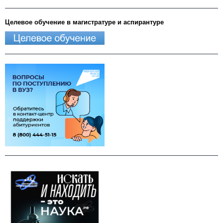
Целевое обучение в магистратуре и аспирантуре