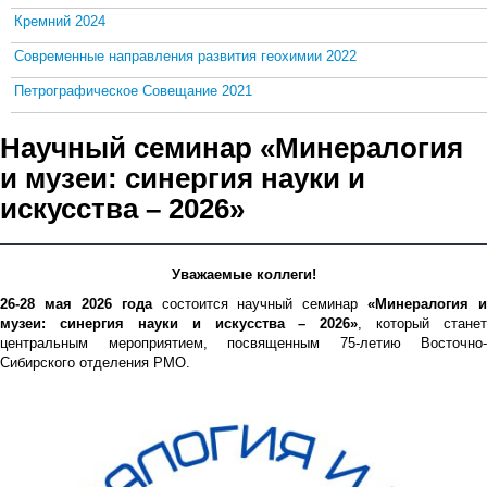
Кремний 2024
Современные направления развития геохимии 2022
Петрографическое Совещание 2021
Научный семинар «Минералогия
и музеи: синергия науки и
искусства – 2026»
Уважаемые коллеги!
26-28 мая 2026 года
состоится научный семинар
«Минералогия и
музеи: синергия науки и искусства – 2026»
, который станет
центральным мероприятием, посвященным 75-летию Восточно-
Сибирского отделения РМО.