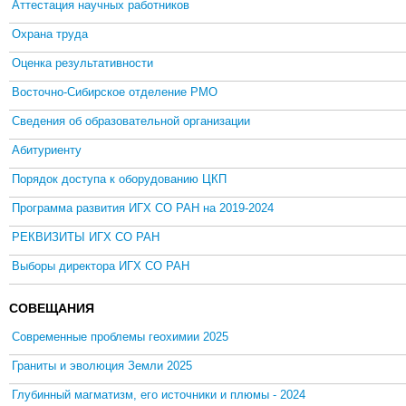
Аттестация научных работников
Охрана труда
Оценка результативности
Восточно-Сибирское отделение РМО
Сведения об образовательной организации
Абитуриенту
Порядок доступа к оборудованию ЦКП
Программа развития ИГХ СО РАН на 2019-2024
РЕКВИЗИТЫ ИГХ СО РАН
Выборы директора ИГХ СО РАН
СОВЕЩАНИЯ
Современные проблемы геохимии 2025
Граниты и эволюция Земли 2025
Глубинный магматизм, его источники и плюмы - 2024