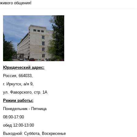
живого общения!
Юридический адрес:
Россия, 664033,
г. Иркутск, а/я 9,
ул. Фаворского, стр. 1А
Режим работы:
Понедельник - Пятница
08:00-17:00
обед 12:00-13:00
Выходной: Суббота, Воскресенье