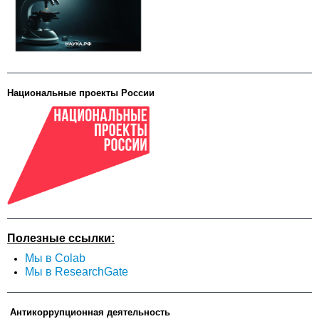
Национальные проекты России
Полезные ссылки:
Мы в Colab
Мы в ResearchGate
Антикоррупционная деятельность