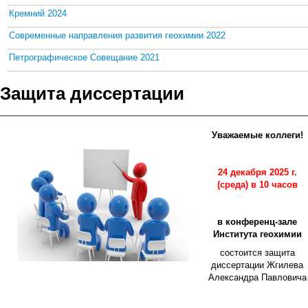
Кремний 2024
Современные направления развития геохимии 2022
Петрографическое Совещание 2021
Защита диссертации
Уважаемые коллеги!
24 декабря 2025 г.
(среда) в 10 часов
в конференц-зале
Института геохимии
состоится защита
диссертации Жгилева
Александра Павловича