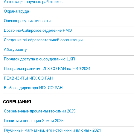
Аттестация научных работников
Охрана труда
Оценка результативности
Восточно-Сибирское отделение РМО
Сведения об образовательной организации
Абитуриенту
Порядок доступа к оборудованию ЦКП
Программа развития ИГХ СО РАН на 2019-2024
РЕКВИЗИТЫ ИГХ СО РАН
Выборы директора ИГХ СО РАН
СОВЕЩАНИЯ
Современные проблемы геохимии 2025
Граниты и эволюция Земли 2025
Глубинный магматизм, его источники и плюмы - 2024