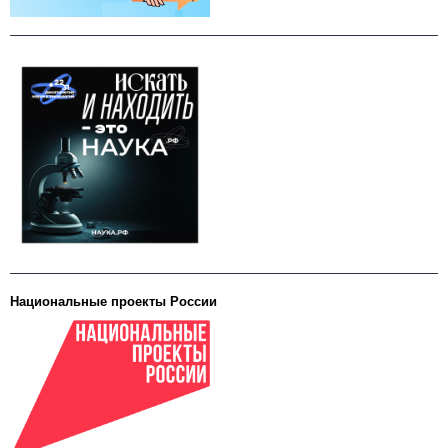
Национальные проекты России