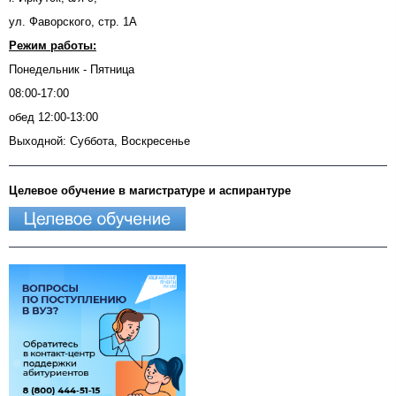
ул. Фаворского, стр. 1А
Режим работы:
Понедельник - Пятница
08:00-17:00
обед 12:00-13:00
Выходной: Суббота, Воскресенье
Целевое обучение в магистратуре и аспирантуре