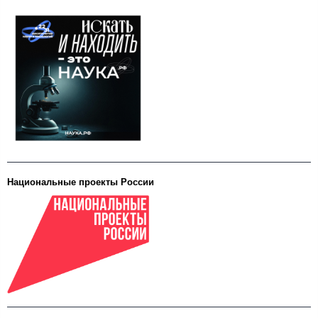
Национальные проекты России