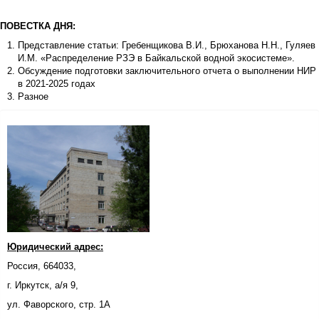
ПОВЕСТКА ДНЯ:
Представление статьи: Гребенщикова В.И., Брюханова Н.Н., Гуляев
И.М. «Распределение РЗЭ в Байкальской водной экосистеме».
Обсуждение подготовки заключительного отчета о выполнении НИР
в 2021-2025 годах
Разное
Юридический адрес:
Россия, 664033,
г. Иркутск, а/я 9,
ул. Фаворского, стр. 1А