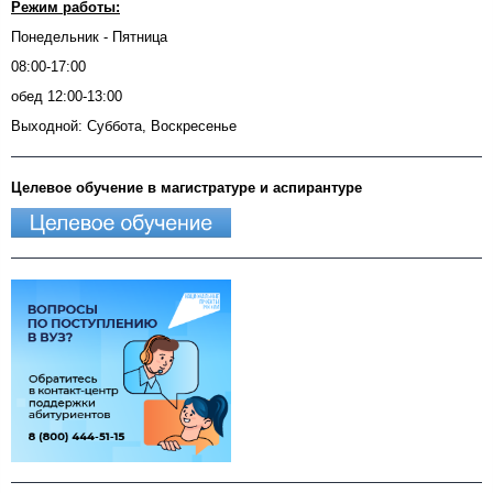
Режим работы:
Понедельник - Пятница
08:00-17:00
обед 12:00-13:00
Выходной: Суббота, Воскресенье
Целевое обучение в магистратуре и аспирантуре