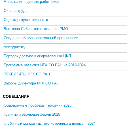
Аттестация научных работников
Охрана труда
Оценка результативности
Восточно-Сибирское отделение РМО
Сведения об образовательной организации
Абитуриенту
Порядок доступа к оборудованию ЦКП
Программа развития ИГХ СО РАН на 2019-2024
РЕКВИЗИТЫ ИГХ СО РАН
Выборы директора ИГХ СО РАН
СОВЕЩАНИЯ
Современные проблемы геохимии 2025
Граниты и эволюция Земли 2025
Глубинный магматизм, его источники и плюмы - 2024