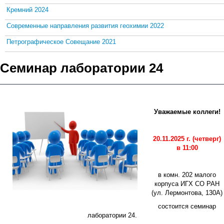
Кремний 2024
Современные направления развития геохимии 2022
Петрографическое Совещание 2021
Семинар лаборатории 24
Уважаемые коллеги!
20.11.2025 г. (четверг)
в 11:00
в комн. 202 малого
корпуса ИГХ СО РАН
(ул. Лермонтова, 130А)
состоится семинар
лаборатории 24.