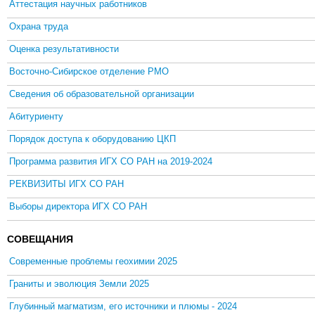
Аттестация научных работников
Охрана труда
Оценка результативности
Восточно-Сибирское отделение РМО
Сведения об образовательной организации
Абитуриенту
Порядок доступа к оборудованию ЦКП
Программа развития ИГХ СО РАН на 2019-2024
РЕКВИЗИТЫ ИГХ СО РАН
Выборы директора ИГХ СО РАН
СОВЕЩАНИЯ
Современные проблемы геохимии 2025
Граниты и эволюция Земли 2025
Глубинный магматизм, его источники и плюмы - 2024