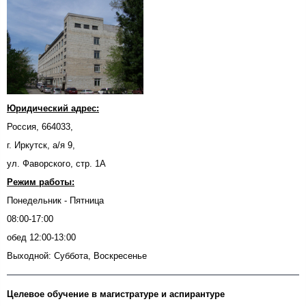
Юридический адрес:
Россия, 664033,
г. Иркутск, а/я 9,
ул. Фаворского, стр. 1А
Режим работы:
Понедельник - Пятница
08:00-17:00
обед 12:00-13:00
Выходной: Суббота, Воскресенье
Целевое обучение в магистратуре и аспирантуре