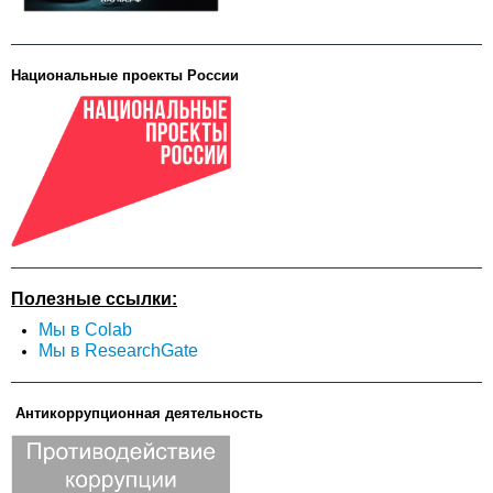
Национальные проекты России
Полезные ссылки:
Мы в Colab
Мы в ResearchGate
Антикоррупционная деятельность