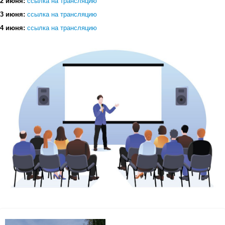
2 июня:
ссылка на трансляцию
3 июня:
ссылка на трансляцию
4 июня:
ссылка на трансляцию