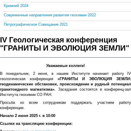
Кремний 2024
Современные направления развития геохимии 2022
Петрографическое Совещание 2021
IV Геологическая конференция
"ГРАНИТЫ И ЭВОЛЮЦИЯ ЗЕМЛИ"
Уважаемые коллеги!
В понедельник, 2 июня, в нашем Институте начинает работу IV
геологическая конференция
«ГРАНИТЫ И ЭВОЛЮЦИЯ ЗЕМЛИ
геодинамические обстановки, происхождение и рудный потенциал
гранитоидного магматизма»
. Заседания состоятся в конференц-за
Института геохимии СО РАН.
Просьба ко всем сотрудникам поддержать участием работу
конференции.
Начало 2 июня 2025 г. в 10:00
Ссылки на трансляцию конференции: