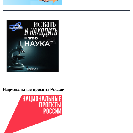
Национальные проекты России