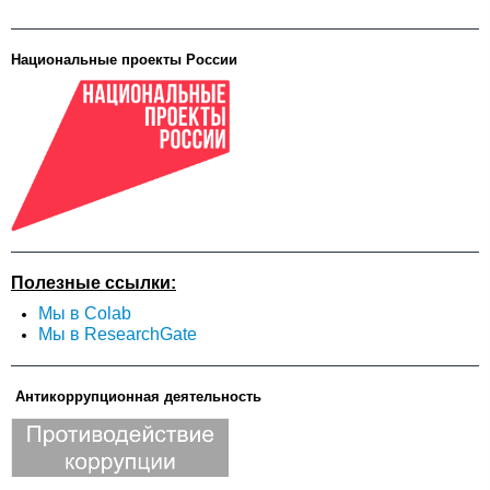
Национальные проекты России
Полезные ссылки:
Мы в Colab
Мы в ResearchGate
Антикоррупционная деятельность