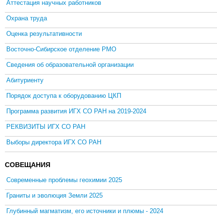
Аттестация научных работников
Охрана труда
Оценка результативности
Восточно-Сибирское отделение РМО
Сведения об образовательной организации
Абитуриенту
Порядок доступа к оборудованию ЦКП
Программа развития ИГХ СО РАН на 2019-2024
РЕКВИЗИТЫ ИГХ СО РАН
Выборы директора ИГХ СО РАН
СОВЕЩАНИЯ
Современные проблемы геохимии 2025
Граниты и эволюция Земли 2025
Глубинный магматизм, его источники и плюмы - 2024