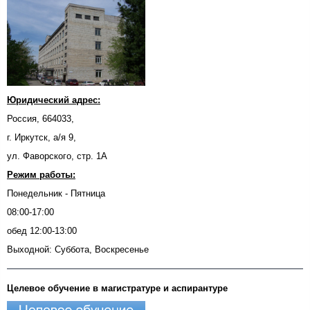
Юридический адрес:
Россия, 664033,
г. Иркутск, а/я 9,
ул. Фаворского, стр. 1А
Режим работы:
Понедельник - Пятница
08:00-17:00
обед 12:00-13:00
Выходной: Суббота, Воскресенье
Целевое обучение в магистратуре и аспирантуре