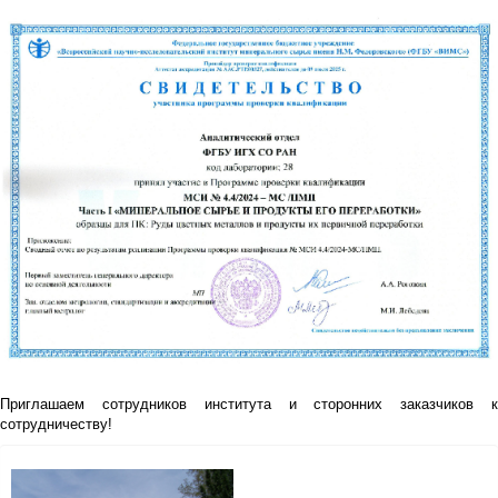
Приглашаем сотрудников института и сторонних заказчиков к
сотрудничеству!