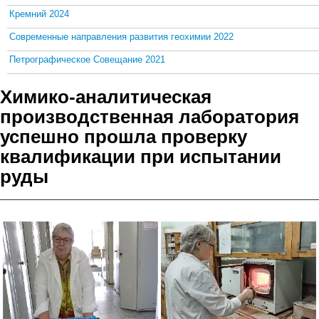
Кремний 2024
Современные направления развития геохимии 2022
Петрографическое Совещание 2021
Химико-аналитическая
производственная лаборатория
успешно прошла проверку
квалификации при испытании
руды