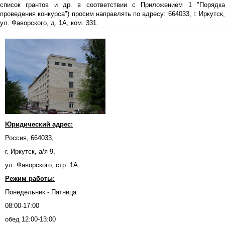
список грантов и др. в соответствии с Приложением 1 "Порядка
проведения конкурса") просим направлять по адресу: 664033, г. Иркутск,
ул. Фаворского, д. 1А, ком. 331.
Юридический адрес:
Россия, 664033,
г. Иркутск, а/я 9,
ул. Фаворского, стр. 1А
Режим работы:
Понедельник - Пятница
08:00-17:00
обед 12:00-13:00