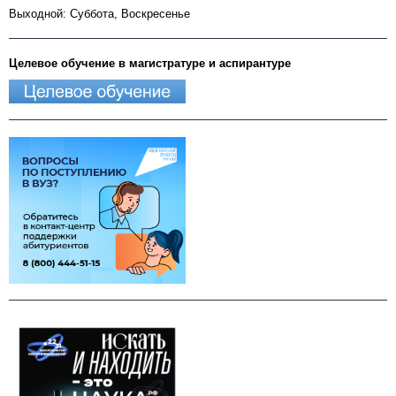
Выходной: Суббота, Воскресенье
Целевое обучение в магистратуре и аспирантуре