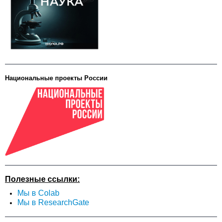
Национальные проекты России
Полезные ссылки:
Мы в Colab
Мы в ResearchGate