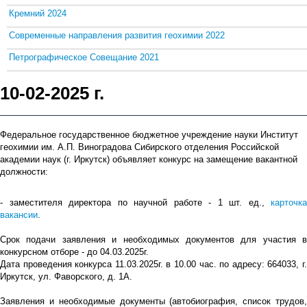
Кремний 2024
Современные направления развития геохимии 2022
Петрографическое Совещание 2021
10-02-2025 г.
Федеральное государственное бюджетное учреждение науки Институт
геохимии им. А.П. Виноградова Сибирского отделения Российской
академии наук (г. Иркутск) объявляет конкурс на замещение вакантной
должности:
- заместителя директора по научной работе - 1 шт. ед.,
карточка
вакансии
.
Срок подачи заявления и необходимых документов для участия в
конкурсном отборе - до 04.03.2025г.
Дата проведения конкурса 11.03.2025г. в 10.00 час. по адресу: 664033, г.
Иркутск, ул. Фаворского, д. 1А.
Заявления и необходимые документы (автобиография, список трудов,