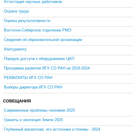
Аттестация научных работников
Охрана труда
Оценка результативности
Восточно-Сибирское отделение РМО
Сведения об образовательной организации
Абитуриенту
Порядок доступа к оборудованию ЦКП
Программа развития ИГХ СО РАН на 2019-2024
РЕКВИЗИТЫ ИГХ СО РАН
Выборы директора ИГХ СО РАН
СОВЕЩАНИЯ
Современные проблемы геохимии 2025
Граниты и эволюция Земли 2025
Глубинный магматизм, его источники и плюмы - 2024