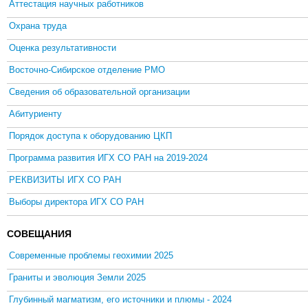
Аттестация научных работников
Охрана труда
Оценка результативности
Восточно-Сибирское отделение РМО
Сведения об образовательной организации
Абитуриенту
Порядок доступа к оборудованию ЦКП
Программа развития ИГХ СО РАН на 2019-2024
РЕКВИЗИТЫ ИГХ СО РАН
Выборы директора ИГХ СО РАН
СОВЕЩАНИЯ
Современные проблемы геохимии 2025
Граниты и эволюция Земли 2025
Глубинный магматизм, его источники и плюмы - 2024