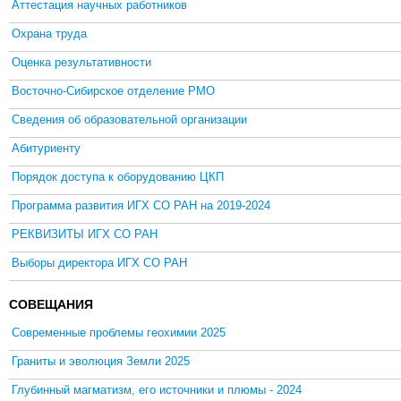
Аттестация научных работников
Охрана труда
Оценка результативности
Восточно-Сибирское отделение РМО
Сведения об образовательной организации
Абитуриенту
Порядок доступа к оборудованию ЦКП
Программа развития ИГХ СО РАН на 2019-2024
РЕКВИЗИТЫ ИГХ СО РАН
Выборы директора ИГХ СО РАН
СОВЕЩАНИЯ
Современные проблемы геохимии 2025
Граниты и эволюция Земли 2025
Глубинный магматизм, его источники и плюмы - 2024