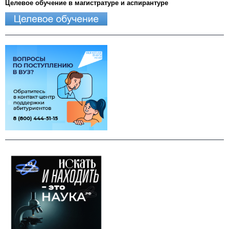
Целевое обучение в магистратуре и аспирантуре