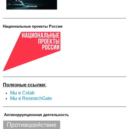
Национальные проекты России
Полезные ссылки:
Мы в Colab
Мы в ResearchGate
Антикоррупционная деятельность