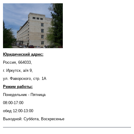
Юридический адрес:
Россия, 664033,
г. Иркутск, а/я 9,
ул. Фаворского, стр. 1А
Режим работы:
Понедельник - Пятница
08:00-17:00
обед 12:00-13:00
Выходной: Суббота, Воскресенье