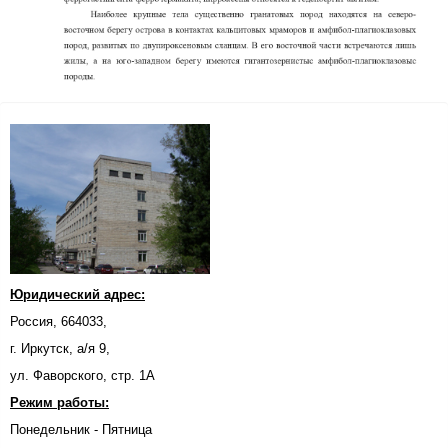
Юридический адрес:
Россия, 664033,
г. Иркутск, а/я 9,
ул. Фаворского, стр. 1А
Режим работы:
Понедельник - Пятница