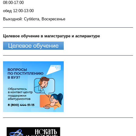
08:00-17:00
обед 12:00-13:00
Выходной: Суббота, Воскресенье
Целевое обучение в магистратуре и аспирантуре