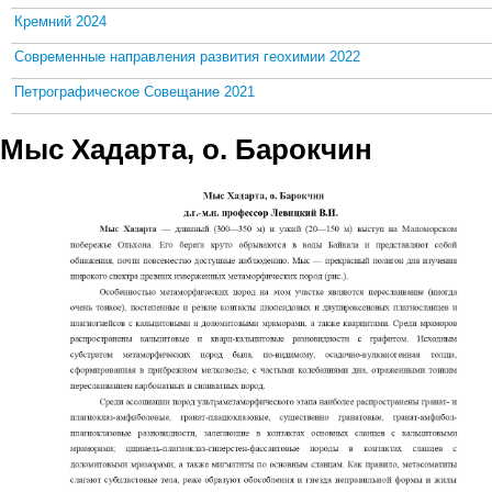
Кремний 2024
Современные направления развития геохимии 2022
Петрографическое Совещание 2021
Мыс Хадарта, о. Барокчин