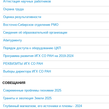
Аттестация научных работников
Охрана труда
Оценка результативности
Восточно-Сибирское отделение РМО
Сведения об образовательной организации
Абитуриенту
Порядок доступа к оборудованию ЦКП
Программа развития ИГХ СО РАН на 2019-2024
РЕКВИЗИТЫ ИГХ СО РАН
Выборы директора ИГХ СО РАН
СОВЕЩАНИЯ
Современные проблемы геохимии 2025
Граниты и эволюция Земли 2025
Глубинный магматизм, его источники и плюмы - 2024