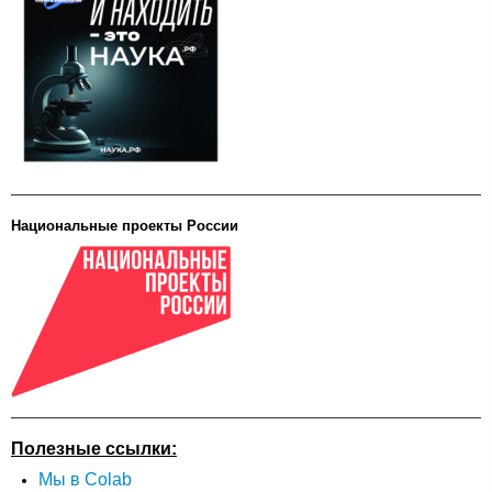
Национальные проекты России
Полезные ссылки:
Мы в Colab