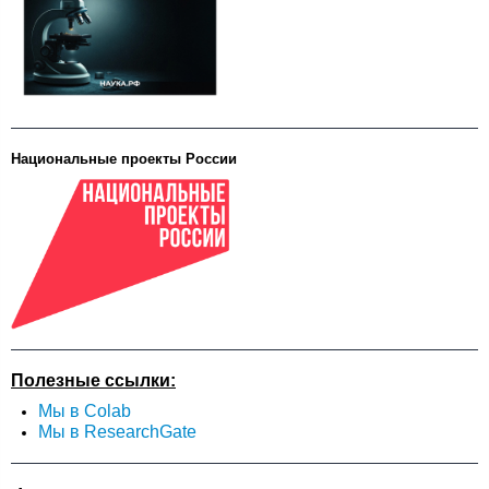
Национальные проекты России
Полезные ссылки:
Мы в Colab
Мы в ResearchGate