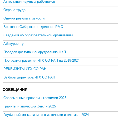
Аттестация научных работников
Охрана труда
Оценка результативности
Восточно-Сибирское отделение РМО
Сведения об образовательной организации
Абитуриенту
Порядок доступа к оборудованию ЦКП
Программа развития ИГХ СО РАН на 2019-2024
РЕКВИЗИТЫ ИГХ СО РАН
Выборы директора ИГХ СО РАН
СОВЕЩАНИЯ
Современные проблемы геохимии 2025
Граниты и эволюция Земли 2025
Глубинный магматизм, его источники и плюмы - 2024