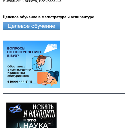
Выходной: Суббота, Воскресенье
Целевое обучение в магистратуре и аспирантуре