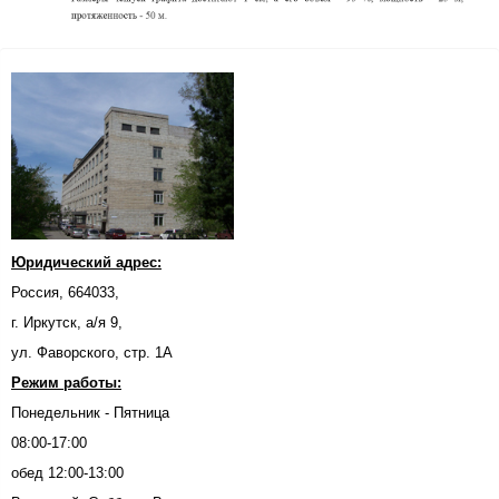
Юридический адрес:
Россия, 664033,
г. Иркутск, а/я 9,
ул. Фаворского, стр. 1А
Режим работы:
Понедельник - Пятница
08:00-17:00
обед 12:00-13:00