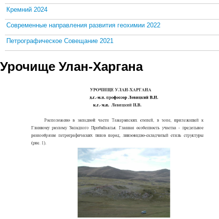
Кремний 2024
Современные направления развития геохимии 2022
Петрографическое Совещание 2021
Урочище Улан-Харгана