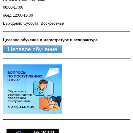
08:00-17:00
обед 12:00-13:00
Выходной: Суббота, Воскресенье
Целевое обучение в магистратуре и аспирантуре