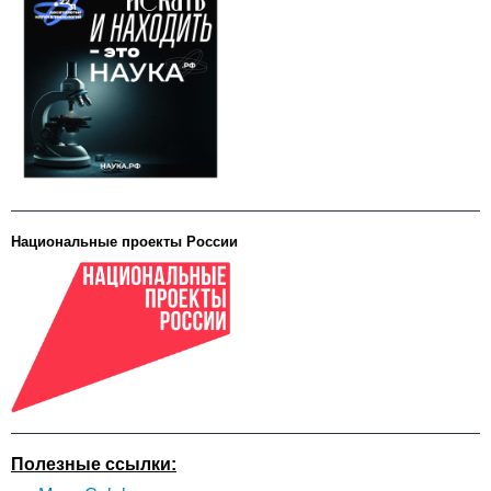
Национальные проекты России
Полезные ссылки: