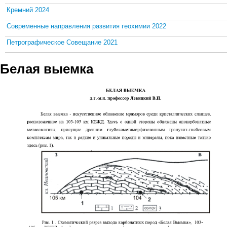
Кремний 2024
Современные направления развития геохимии 2022
Петрографическое Совещание 2021
Белая выемка