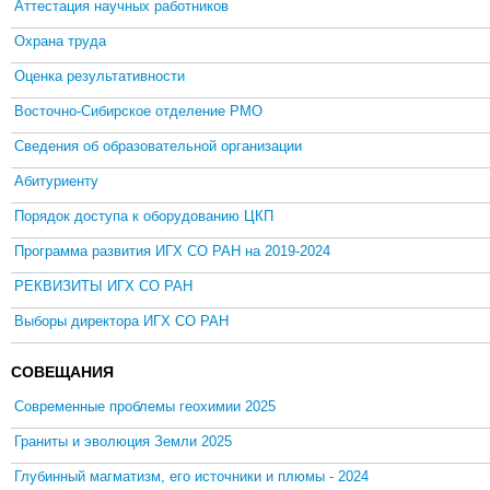
Аттестация научных работников
Охрана труда
Оценка результативности
Восточно-Сибирское отделение РМО
Сведения об образовательной организации
Абитуриенту
Порядок доступа к оборудованию ЦКП
Программа развития ИГХ СО РАН на 2019-2024
РЕКВИЗИТЫ ИГХ СО РАН
Выборы директора ИГХ СО РАН
СОВЕЩАНИЯ
Современные проблемы геохимии 2025
Граниты и эволюция Земли 2025
Глубинный магматизм, его источники и плюмы - 2024