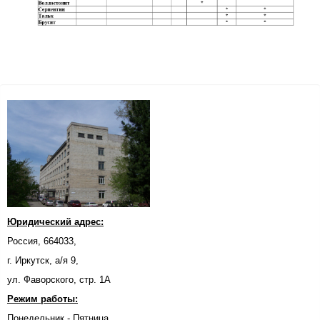
Юридический адрес:
Россия, 664033,
г. Иркутск, а/я 9,
ул. Фаворского, стр. 1А
Режим работы:
Понедельник - Пятница