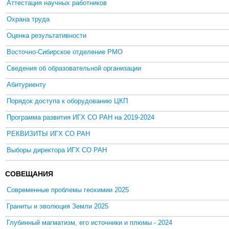
Аттестация научных работников
Охрана труда
Оценка результативности
Восточно-Сибирское отделение РМО
Сведения об образовательной организации
Абитуриенту
Порядок доступа к оборудованию ЦКП
Программа развития ИГХ СО РАН на 2019-2024
РЕКВИЗИТЫ ИГХ СО РАН
Выборы директора ИГХ СО РАН
СОВЕЩАНИЯ
Современные проблемы геохимии 2025
Граниты и эволюция Земли 2025
Глубинный магматизм, его источники и плюмы - 2024