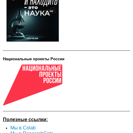
Национальные проекты России
Полезные ссылки:
Мы в Colab