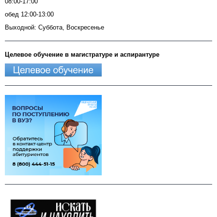
08:00-17:00
обед 12:00-13:00
Выходной: Суббота, Воскресенье
Целевое обучение в магистратуре и аспирантуре