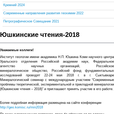
Кремний 2024
Современные направления развития геохимии 2022
Петрографическое Совещание 2021
Юшкинские чтения-2018
Уважаемые коллеги!
Институт геологии имени академика Н.П. Юшкина Коми научного центра
Уральского отделения Российской академии наук, Федеральное
агентство научных организаций, Российское
минералогическое
общество, Российский фонд фундаментальных
исследований проводят 22-24 мая 2018 г. в г. Сыктывкаре
Минералогический семинар с международным участием “Современные
проблемы теоретической, экспериментальной и
прикладной минералогии
(Юшкинские чтения – 2018)” и приглашают принять участие в его работе.
Более подробная информация размещена на сайте конференции
http://geo.komisc.ru/min2018