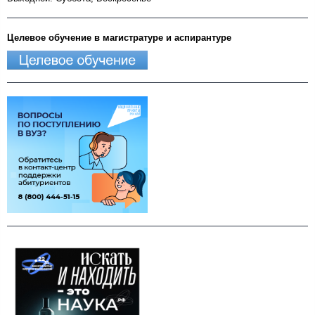
Целевое обучение в магистратуре и аспирантуре