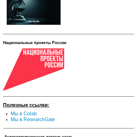
Национальные проекты России
Полезные ссылки:
Мы в Colab
Мы в ResearchGate
Антикоррупционная деятельность