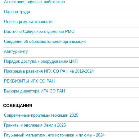
Аттестация научных работников
Охрана труда
Оценка результативности
Восточно-Сибирское отделение РМО
Сведения об образовательной организации
Абитуриенту
Порядок доступа к оборудованию ЦКП
Программа развития ИГХ СО РАН на 2019-2024
РЕКВИЗИТЫ ИГХ СО РАН
Выборы директора ИГХ СО РАН
СОВЕЩАНИЯ
Современные проблемы геохимии 2025
Граниты и эволюция Земли 2025
Глубинный магматизм, его источники и плюмы - 2024