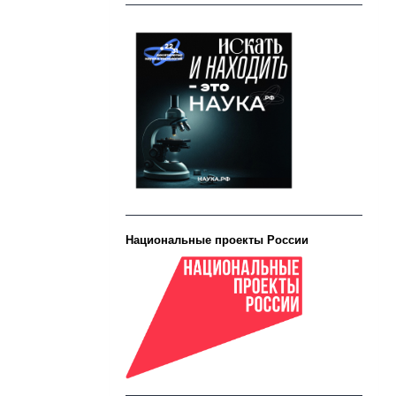
Национальные проекты России