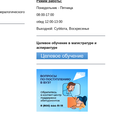
Режим работы:
Понедельник - Пятница
нералогического
08:00-17:00
обед 12:00-13:00
Выходной: Суббота, Воскресенье
Целевое обучение в магистратуре и
аспирантуре