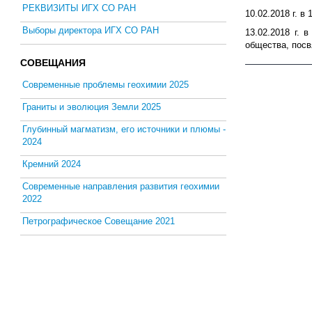
РЕКВИЗИТЫ ИГХ СО РАН
10.02.2018 г. 
Выборы директора ИГХ СО РАН
13.02.2018 г. 
общества, пос
СОВЕЩАНИЯ
Современные проблемы геохимии 2025
Граниты и эволюция Земли 2025
Глубинный магматизм, его источники и плюмы -
2024
Кремний 2024
Современные направления развития геохимии
2022
Петрографическое Совещание 2021