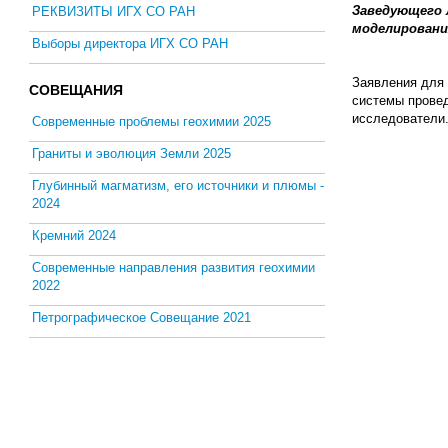
Заведующего 
РЕКВИЗИТЫ ИГХ СО РАН
моделирования
Выборы директора ИГХ СО РАН
Заявления для 
СОВЕЩАНИЯ
системы провед
исследователи
Современные проблемы геохимии 2025
Граниты и эволюция Земли 2025
Глубинный магматизм, его источники и плюмы -
2024
Кремний 2024
Современные направления развития геохимии
2022
Петрографическое Совещание 2021