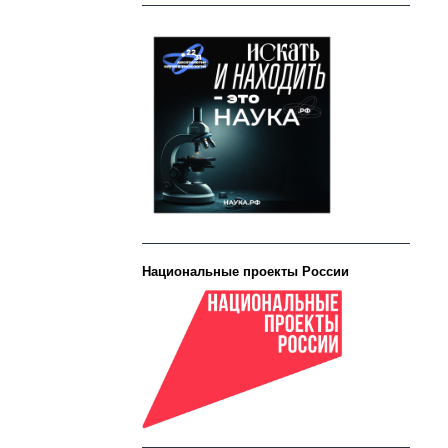
Национальные проекты России