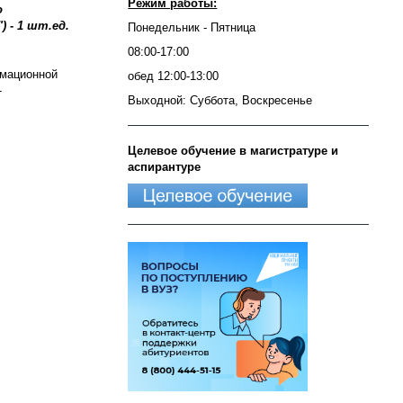
Режим работы:
о
 - 1 шт.ед.
Понедельник - Пятница
08:00-17:00
рмационной
обед 12:00-13:00
-
Выходной: Суббота, Воскресенье
Целевое обучение в магистратуре и
аспирантуре