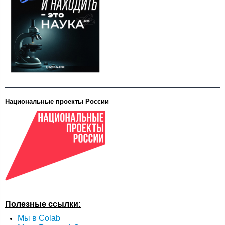
Национальные проекты России
Полезные ссылки:
Мы в Colab