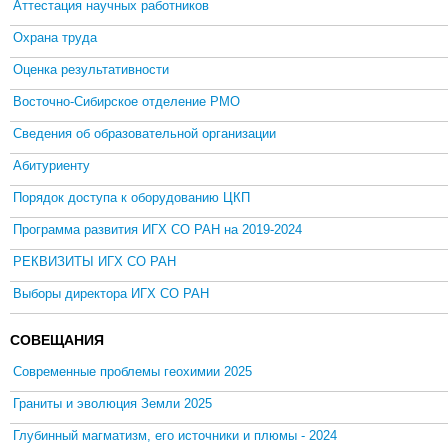
Аттестация научных работников
Охрана труда
Оценка результативности
Восточно-Сибирское отделение РМО
Сведения об образовательной организации
Абитуриенту
Порядок доступа к оборудованию ЦКП
Программа развития ИГХ СО РАН на 2019-2024
РЕКВИЗИТЫ ИГХ СО РАН
Выборы директора ИГХ СО РАН
СОВЕЩАНИЯ
Современные проблемы геохимии 2025
Граниты и эволюция Земли 2025
Глубинный магматизм, его источники и плюмы - 2024