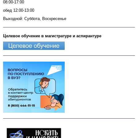
08:00-17:00
обед 12:00-13:00
Выходной: Суббота, Воскресенье
Целевое обучение в магистратуре и аспирантуре