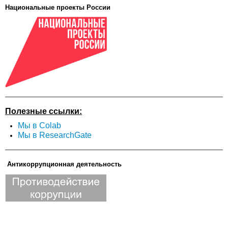
Национальные проекты России
Полезные ссылки:
Мы в Colab
Мы в ResearchGate
Антикоррупционная деятельность