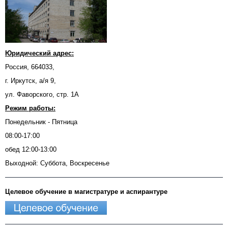
Юридический адрес:
Россия, 664033,
г. Иркутск, а/я 9,
ул. Фаворского, стр. 1А
Режим работы:
Понедельник - Пятница
08:00-17:00
обед 12:00-13:00
Выходной: Суббота, Воскресенье
Целевое обучение в магистратуре и аспирантуре