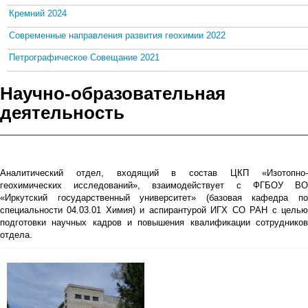
Кремний 2024
Современные направления развития геохимии 2022
Петрографическое Совещание 2021
Научно-образовательная
деятельность
Аналитический отдел, входящий в состав ЦКП «Изотопно-
геохимических исследований», взаимодействует с ФГБОУ ВО
«Иркутский государственный университет» (базовая кафедра по
специальности 04.03.01 Химия) и аспирантурой ИГХ СО РАН с целью
подготовки научных кадров и повышения квалификации сотрудников
отдела.