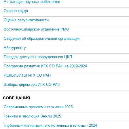
Аттестация научных работников
Охрана труда
Оценка результативности
Восточно-Сибирское отделение РМО
Сведения об образовательной организации
Абитуриенту
Порядок доступа к оборудованию ЦКП
Программа развития ИГХ СО РАН на 2019-2024
РЕКВИЗИТЫ ИГХ СО РАН
Выборы директора ИГХ СО РАН
СОВЕЩАНИЯ
Современные проблемы геохимии 2025
Граниты и эволюция Земли 2025
Глубинный магматизм, его источники и плюмы - 2024