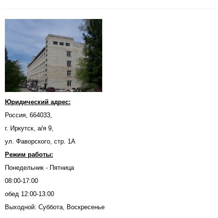
Юридический адрес:
Россия, 664033,
г. Иркутск, а/я 9,
ул. Фаворского, стр. 1А
Режим работы:
Понедельник - Пятница
08:00-17:00
обед 12:00-13:00
Выходной: Суббота, Воскресенье