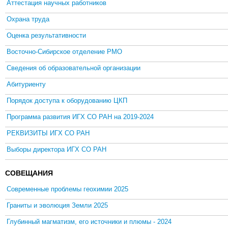
Аттестация научных работников
Охрана труда
Оценка результативности
Восточно-Сибирское отделение РМО
Сведения об образовательной организации
Абитуриенту
Порядок доступа к оборудованию ЦКП
Программа развития ИГХ СО РАН на 2019-2024
РЕКВИЗИТЫ ИГХ СО РАН
Выборы директора ИГХ СО РАН
СОВЕЩАНИЯ
Современные проблемы геохимии 2025
Граниты и эволюция Земли 2025
Глубинный магматизм, его источники и плюмы - 2024