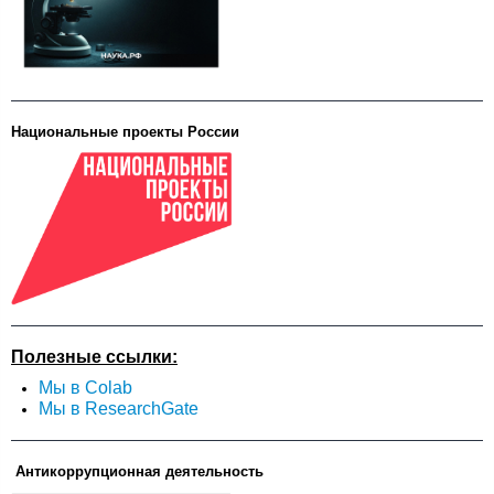
Национальные проекты России
Полезные ссылки:
Мы в Colab
Мы в ResearchGate
Антикоррупционная деятельность