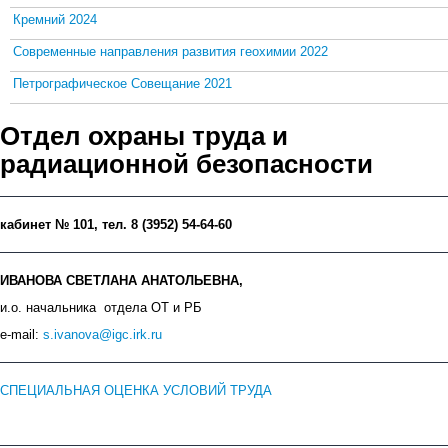
Кремний 2024
Современные направления развития геохимии 2022
Петрографическое Совещание 2021
Отдел охраны труда и
радиационной безопасности
кабинет № 101, тел. 8 (3952) 54-64-60
ИВАНОВА СВЕТЛАНА АНАТОЛЬЕВНА,
и.о. начальника отдела ОТ и РБ
e-mail:
s.ivanova@igc.irk.ru
СПЕЦИАЛЬНАЯ ОЦЕНКА УСЛОВИЙ ТРУДА