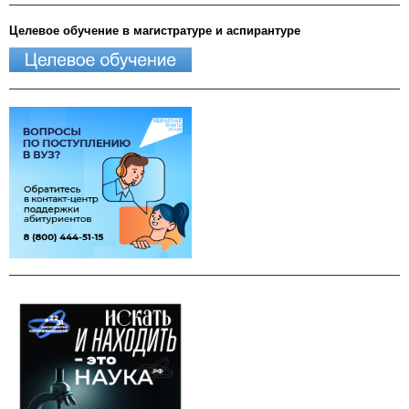
Целевое обучение в магистратуре и аспирантуре