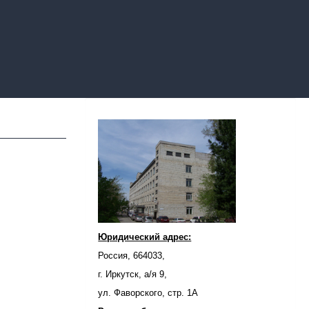
Юридический адрес:
Россия, 664033,
г. Иркутск, а/я 9,
ул. Фаворского, стр. 1А