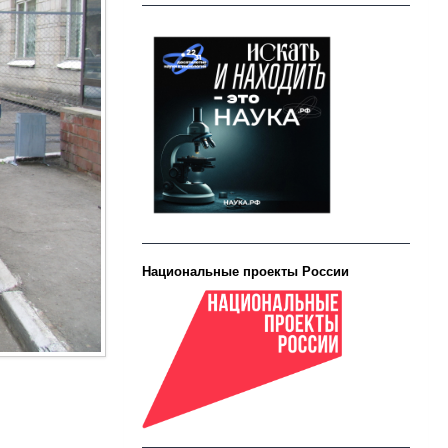
Национальные проекты России