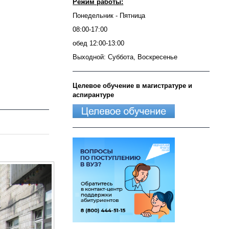
Режим работы:
Понедельник - Пятница
08:00-17:00
обед 12:00-13:00
Выходной: Суббота, Воскресенье
Целевое обучение в магистратуре и
аспирантуре