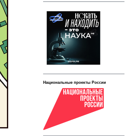
Национальные проекты России