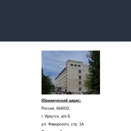
Юридический адрес:
Россия, 664033,
г. Иркутск, а/я 9,
ул. Фаворского, стр. 1А