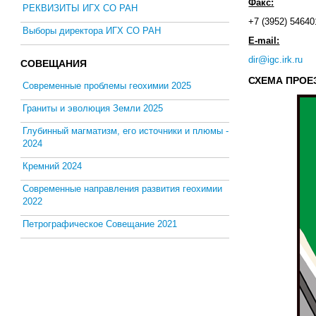
Факс:
РЕКВИЗИТЫ ИГХ СО РАН
+7 (3952) 54640
Выборы директора ИГХ СО РАН
E-mail:
dir@igc.irk.ru
СОВЕЩАНИЯ
СХЕМА ПРОЕ
Современные проблемы геохимии 2025
Граниты и эволюция Земли 2025
Глубинный магматизм, его источники и плюмы -
2024
Кремний 2024
Современные направления развития геохимии
2022
Петрографическое Совещание 2021