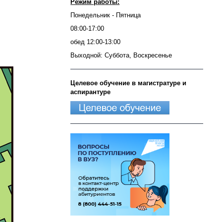
Режим работы:
Понедельник - Пятница
08:00-17:00
обед 12:00-13:00
Выходной: Суббота, Воскресенье
Целевое обучение в магистратуре и
аспирантуре