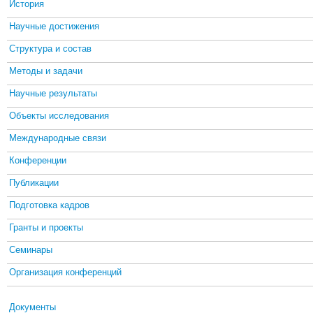
История
Научные достижения
Структура и состав
Методы и задачи
Научные результаты
Объекты исследования
Международные связи
Конференции
Публикации
Подготовка кадров
Гранты и проекты
Семинары
Организация конференций
Документы