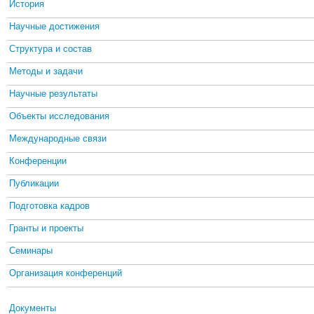
История
Научные достижения
Структура и состав
Методы и задачи
Научные результаты
Объекты исследования
Международные связи
Конференции
Публикации
Подготовка кадров
Гранты и проекты
Семинары
Организация конференций
Документы