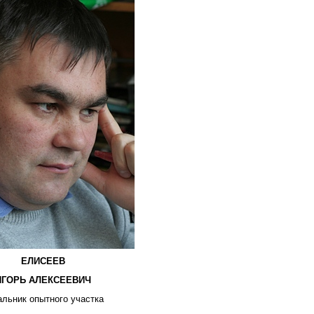
ЕЛИСЕЕВ
ИГОРЬ АЛЕКСЕЕВИЧ
альник опытного участка