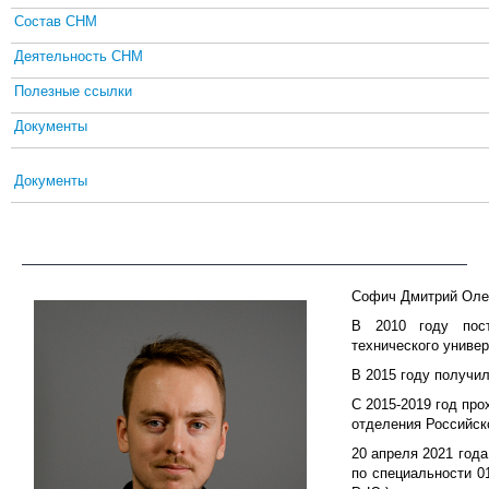
Состав СНМ
Деятельность СНМ
Полезные ссылки
Документы
Документы
Софич Дмитрий Олег
В 2010 году пост
технического универ
В 2015 году получи
С 2015-2019 год про
отделения Российск
20 апреля 2021 год
по специальности 0