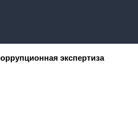
оррупционная экспертиза