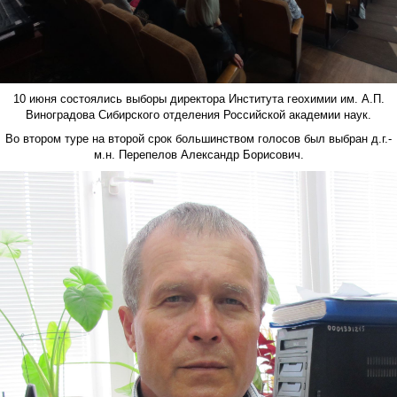
10 июня состоялись выборы директора Института геохимии им. А.П.
Виноградова Сибирского отделения Российской академии наук.
Во втором туре на второй срок большинством голосов был выбран д.г.-
м.н. Перепелов Александр Борисович.