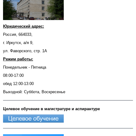
Юридический адрес:
Россия, 664033,
г. Иркутск, а/я 9,
ул. Фаворского, стр. 1А
Режим работы:
Понедельник - Пятница
08:00-17:00
обед 12:00-13:00
Выходной: Суббота, Воскресенье
Целевое обучение в магистратуре и аспирантуре