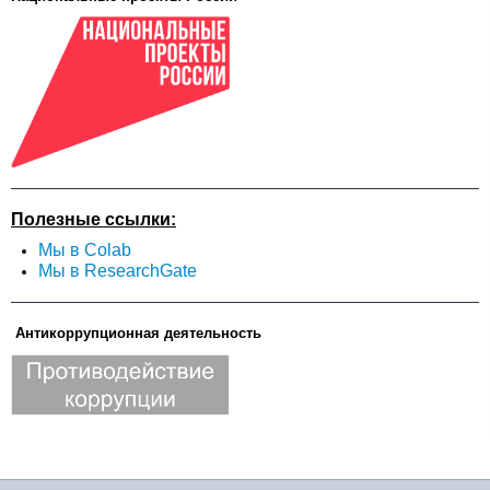
Полезные ссылки:
Мы в Colab
Мы в ResearchGate
Антикоррупционная деятельность