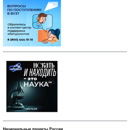
Национальные проекты России