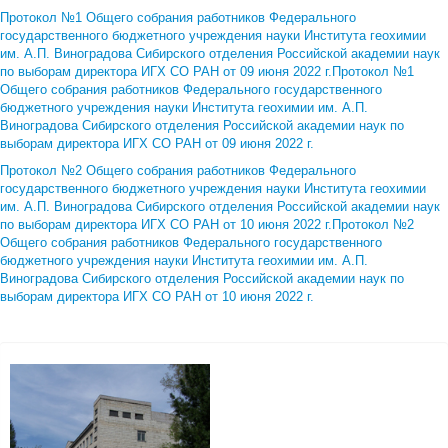
Протокол №1 Общего собрания работников Федерального
государственного бюджетного учреждения науки Института геохимии
им. А.П. Виноградова Сибирского отделения Российской академии наук
по выборам директора ИГХ СО РАН от 09 июня 2022 г.Протокол №1
Общего собрания работников Федерального государственного
бюджетного учреждения науки Института геохимии им. А.П.
Виноградова Сибирского отделения Российской академии наук по
выборам директора ИГХ СО РАН от 09 июня 2022 г.
Протокол №2 Общего собрания работников Федерального
государственного бюджетного учреждения науки Института геохимии
им. А.П. Виноградова Сибирского отделения Российской академии наук
по выборам директора ИГХ СО РАН от 10 июня 2022 г.Протокол №2
Общего собрания работников Федерального государственного
бюджетного учреждения науки Института геохимии им. А.П.
Виноградова Сибирского отделения Российской академии наук по
выборам директора ИГХ СО РАН от 10 июня 2022 г.