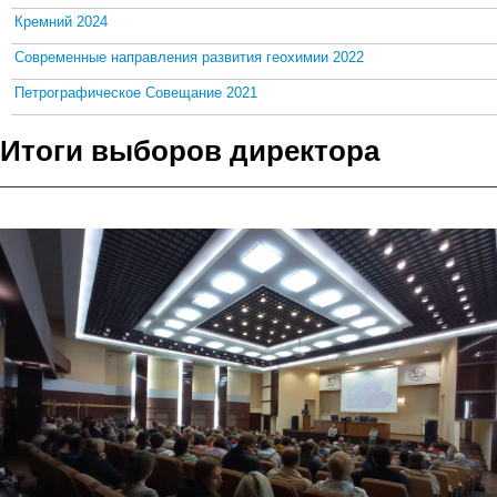
Кремний 2024
Современные направления развития геохимии 2022
Петрографическое Совещание 2021
Итоги выборов директора