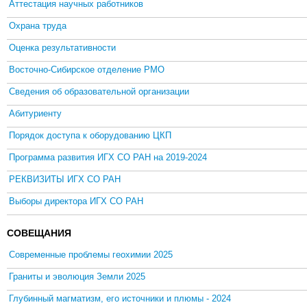
Аттестация научных работников
Охрана труда
Оценка результативности
Восточно-Сибирское отделение РМО
Сведения об образовательной организации
Абитуриенту
Порядок доступа к оборудованию ЦКП
Программа развития ИГХ СО РАН на 2019-2024
РЕКВИЗИТЫ ИГХ СО РАН
Выборы директора ИГХ СО РАН
СОВЕЩАНИЯ
Современные проблемы геохимии 2025
Граниты и эволюция Земли 2025
Глубинный магматизм, его источники и плюмы - 2024